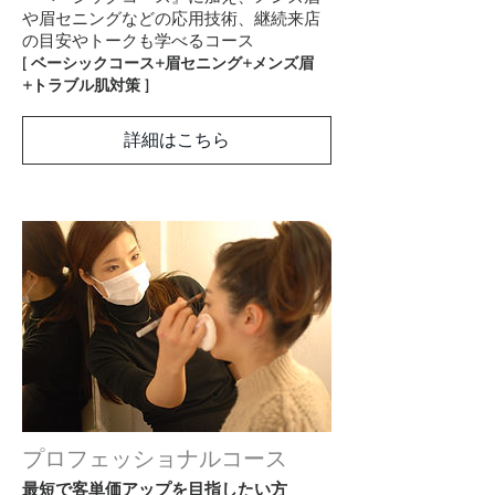
や眉セニングなどの応用技術、継続来店
の目安やトークも学べるコース
[ ベーシックコース+眉セニング+メンズ眉
+トラブル肌対策 ]
詳細はこちら
プロフェッショナルコース
最短で客単価アップを目指したい方