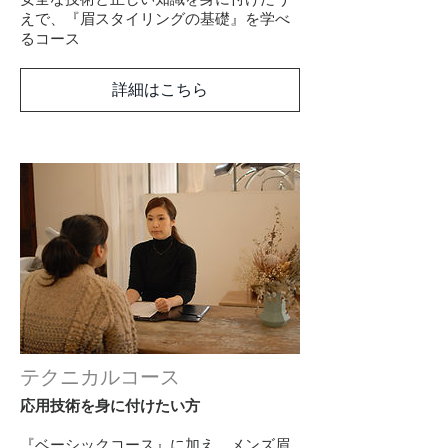
えで、『眉スタイリングの基礎』を学べ
るコース
詳細はこちら
テクニカルコース
応用技術を身に付けたい方
『ベーシックコース』に加え、メンズ眉