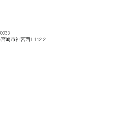
0033
県宮崎市神宮西1-112-2