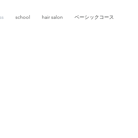
ss
school
hair salon
ベーシックコース