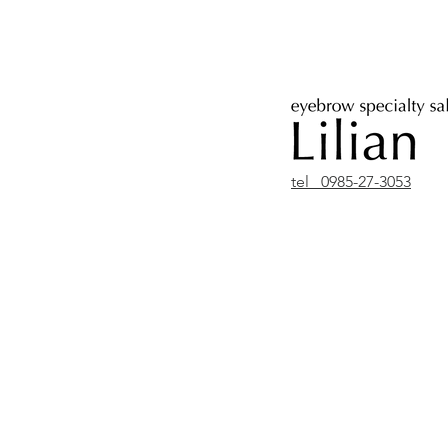
tel 0985-27-3053